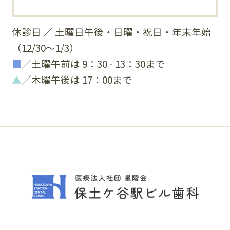
休診日 ／ 土曜日午後・日曜・祝日・年末年始
（12/30～1/3）
■
／土曜午前は 9：30 - 13：30まで
▲
／木曜午後は 17：00まで