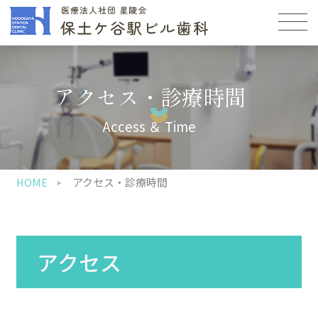
アクセス・診療時間
Access ＆ Time
HOME
アクセス・診療時間
アクセス