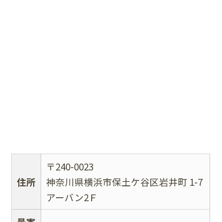
〒240-0023
住所
神奈川県横浜市保土ケ谷区岩井町 1-7
アーバン2Ｆ
最寄