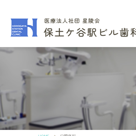
HOME
口腔外科