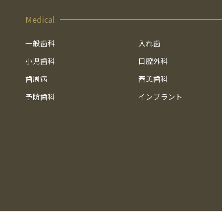
Medical
一般歯科
入れ歯
小児歯科
口腔外科
歯周病
審美歯科
予防歯科
インプラント