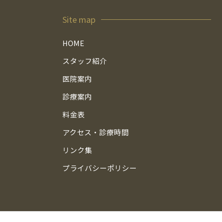
Site map
HOME
スタッフ紹介
医院案内
診療案内
料金表
アクセス・診療時間
リンク集
プライバシーポリシー