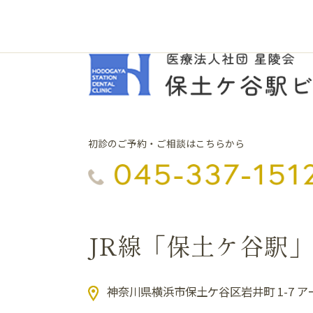
初診のご予約・ご相談はこちらから
JR線「保土ケ谷駅
神奈川県横浜市保土ケ谷区岩井町 1-7 ア