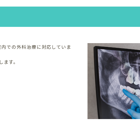
院内での外科治療に対応していま
します。