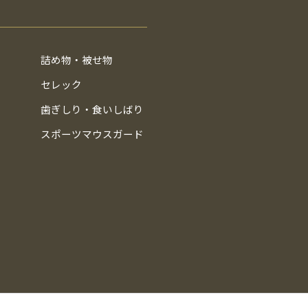
詰め物・被せ物
セレック
歯ぎしり・食いしばり
スポーツマウスガード